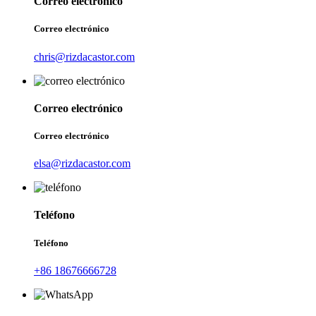
Correo electrónico
Correo electrónico
chris@rizdacastor.com
Correo electrónico
Correo electrónico
elsa@rizdacastor.com
Teléfono
Teléfono
+86 18676666728