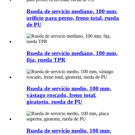
Rueda de servicio mediano, 100 mm,
orificio para perno, freno total, rueda
de PU
Rueda de servicio mediano, 100 mm,
fija, rueda TPR
Rueda de servicio medio, 100 mm,
vástago roscado, freno total,
giratoria, rueda de PU
Rueda de servicio medio, 100 mm,