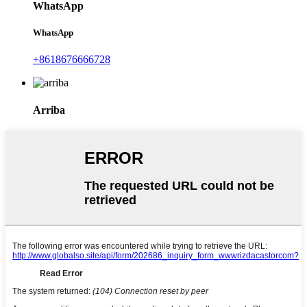
WhatsApp
WhatsApp
+8618676666728
Arriba