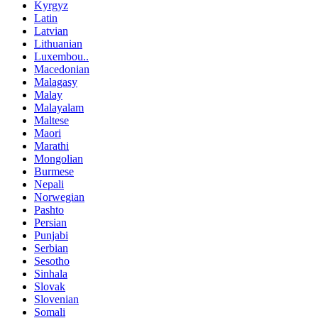
Kyrgyz
Latin
Latvian
Lithuanian
Luxembou..
Macedonian
Malagasy
Malay
Malayalam
Maltese
Maori
Marathi
Mongolian
Burmese
Nepali
Norwegian
Pashto
Persian
Punjabi
Serbian
Sesotho
Sinhala
Slovak
Slovenian
Somali