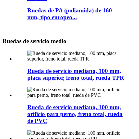
Ruedas de PA (poliamida) de 160
mm, tipo europeo...
Ruedas de servicio medio
Rueda de servicio mediano, 100 mm,
placa superior, freno total, rueda TPR
Rueda de servicio mediano, 100 mm,
orificio para perno, freno total, rueda
de PVC