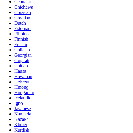
Cebuano
Chichewa
Corsican
Croatian
Dutch
Estonian
Filipino
Finnish
Frisian
Galician
Georgian
Gujarati
Haitian
Hausa
Hawaiian
Hebrew
Hmong
Hungarian
Icelandic
Igbo
Javanese
Kannada
Kazakh
Khmer
Kurdish