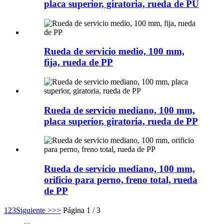
placa superior, giratoria, rueda de PU
Rueda de servicio medio, 100 mm,
fija, rueda de PP
Rueda de servicio mediano, 100 mm,
placa superior, giratoria, rueda de PP
Rueda de servicio mediano, 100 mm,
orificio para perno, freno total, rueda
de PP
1
2
3
Siguiente >
>>
Página 1 / 3