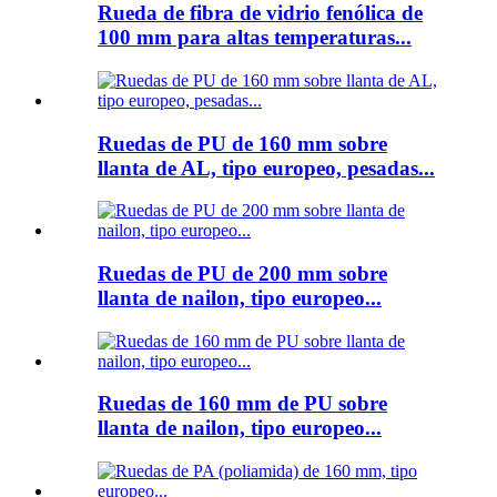
Rueda de fibra de vidrio fenólica de
100 mm para altas temperaturas...
Ruedas de PU de 160 mm sobre
llanta de AL, tipo europeo, pesadas...
Ruedas de PU de 200 mm sobre
llanta de nailon, tipo europeo...
Ruedas de 160 mm de PU sobre
llanta de nailon, tipo europeo...