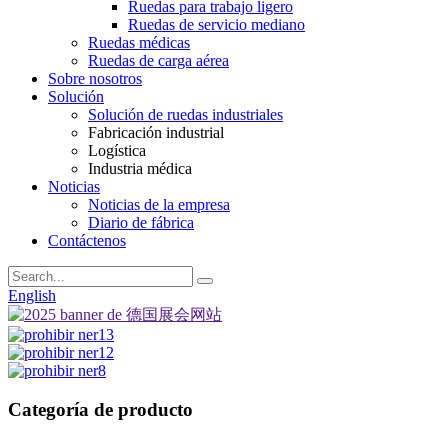
Ruedas para trabajo ligero
Ruedas de servicio mediano
Ruedas médicas
Ruedas de carga aérea
Sobre nosotros
Solución
Solución de ruedas industriales
Fabricación industrial
Logística
Industria médica
Noticias
Noticias de la empresa
Diario de fábrica
Contáctenos
English
Categoría de producto