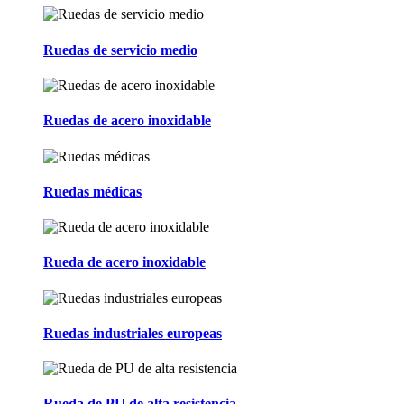
Ruedas de servicio medio
Ruedas de acero inoxidable
Ruedas médicas
Rueda de acero inoxidable
Ruedas industriales europeas
Rueda de PU de alta resistencia