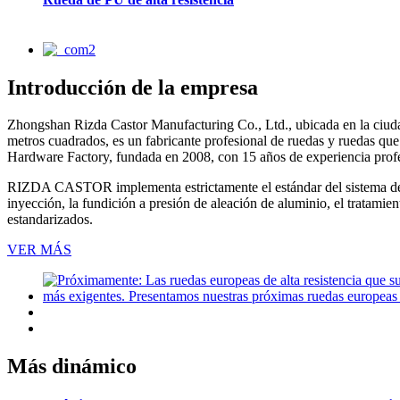
Introducción de la empresa
Zhongshan Rizda Castor Manufacturing Co., Ltd., ubicada en la ciuda
metros cuadrados, es un fabricante profesional de ruedas y ruedas que
Hardware Factory, fundada en 2008, con 15 años de experiencia profe
RIZDA CASTOR implementa estrictamente el estándar del sistema de ca
inyección, la fundición a presión de aleación de aluminio, el tratamien
estandarizados.
VER MÁS
Más dinámico