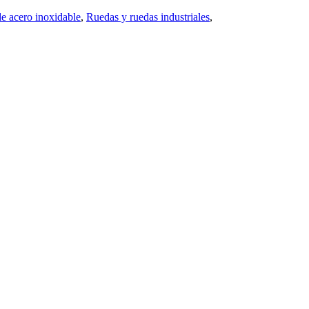
e acero inoxidable
,
Ruedas y ruedas industriales
,